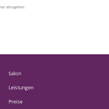
tar abzugeben.
Salon
Leistungen
Preise