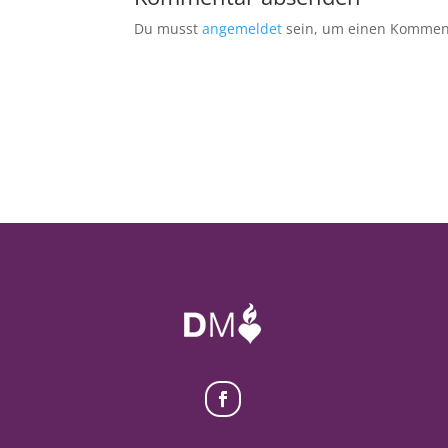
Du musst
angemeldet
sein, um einen Kommen