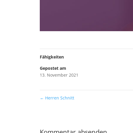
Fähigkeiten
Gepostet am
13. November 2021
←
Herren Schnitt
Kommentar absenden