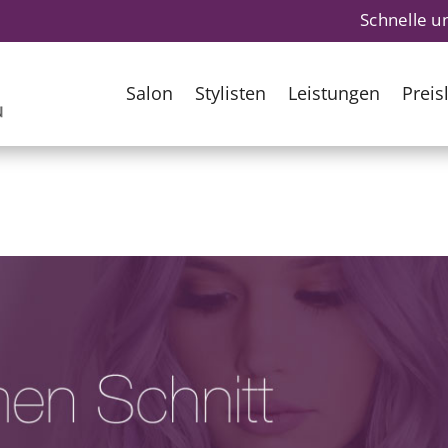
Schnelle u
Salon
Stylisten
Leistungen
Preisl