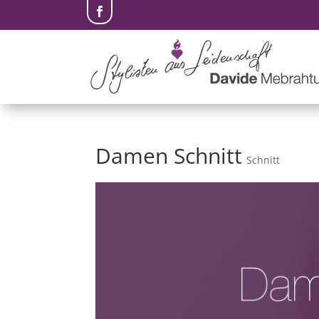
Damen Schnitt
Schnitt