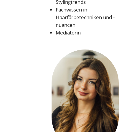
Stylingtrends
Fachwissen in
Haarfärbetechniken und -
nuancen
Mediatorin