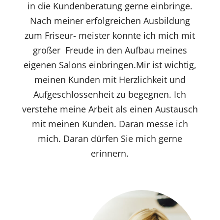
in die Kundenberatung gerne einbringe.
Nach meiner erfolgreichen Ausbildung
zum Friseur- meister konnte ich mich mit
großer Freude in den Aufbau meines
eigenen Salons einbringen.Mir ist wichtig,
meinen Kunden mit Herzlichkeit und
Aufgeschlossenheit zu begegnen. Ich
verstehe meine Arbeit als einen Austausch
mit meinen Kunden. Daran messe ich
mich. Daran dürfen Sie mich gerne
erinnern.