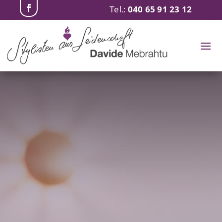
Tel.:
040 65 91 23 12