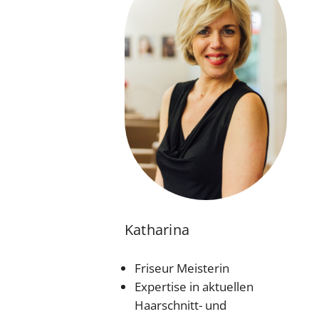
Katharina
Friseur Meisterin
Expertise in aktuellen
Haarschnitt- und