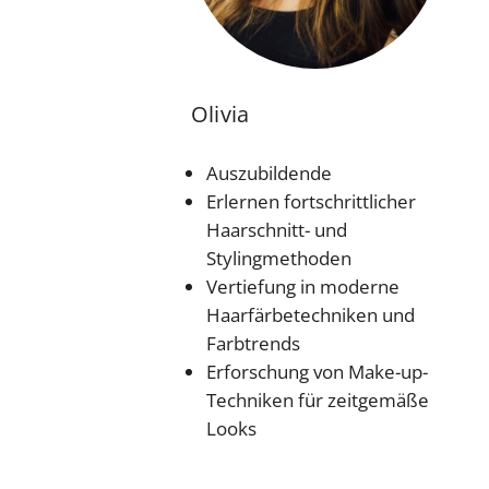
Olivia
Auszubildende
Erlernen fortschrittlicher
Haarschnitt- und
Stylingmethoden
Vertiefung in moderne
Haarfärbetechniken und
Farbtrends
Erforschung von Make-up-
Techniken für zeitgemäße
Looks