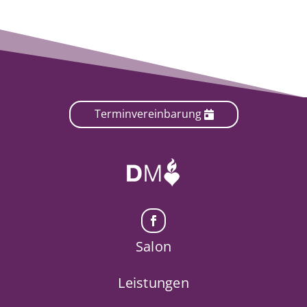
Terminvereinbarung
Salon
Leistungen