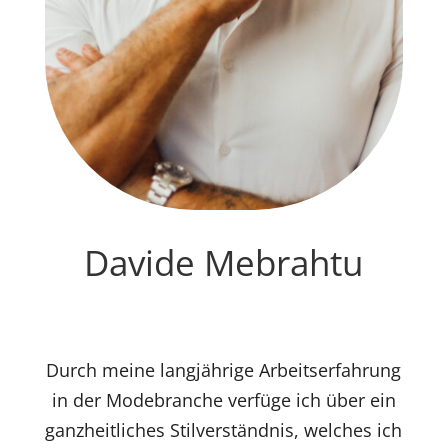
Davide Mebrahtu
Friseurmeister & Inhaber
Durch meine langjährige Arbeitserfahrung
in der Modebranche verfüge ich über ein
ganzheitliches Stilverständnis, welches ich