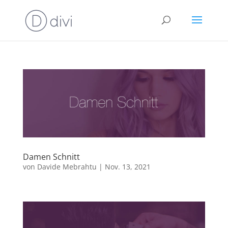
Damen Schnitt
von
Davide Mebrahtu
|
Nov. 13, 2021