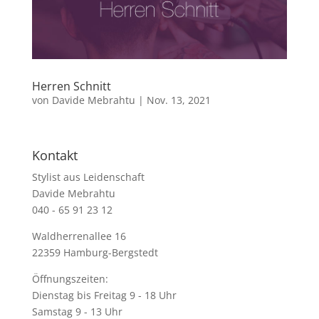
Herren Schnitt
von
Davide Mebrahtu
|
Nov. 13, 2021
Kontakt
Stylist aus Leidenschaft
Davide Mebrahtu
040 - 65 91 23 12
Waldherrenallee 16
22359 Hamburg-Bergstedt
Öffnungszeiten:
Dienstag bis Freitag 9 - 18 Uhr
Samstag 9 - 13 Uhr