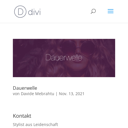
Dauerwelle
von
Davide Mebrahtu
|
Nov. 13, 2021
Kontakt
Stylist aus Leidenschaft